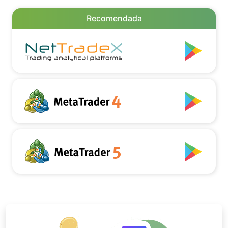
Recomendada