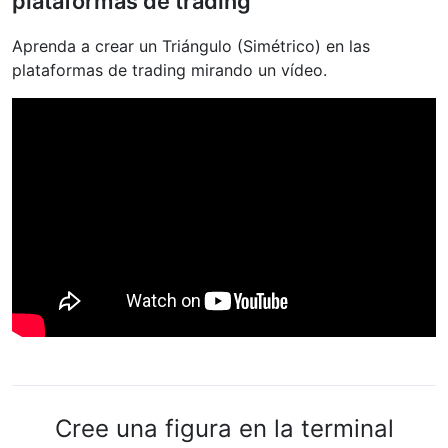
plataformas de trading
Aprenda a crear un Triángulo (Simétrico) en las
plataformas de trading mirando un vídeo.
Cree una figura en la terminal