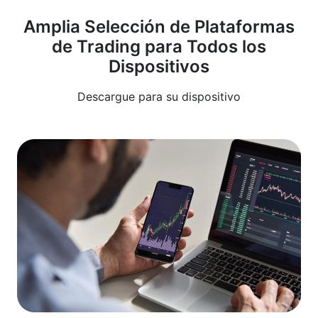
Amplia Selección de Plataformas
de Trading para Todos los
Dispositivos
Descargue para su dispositivo