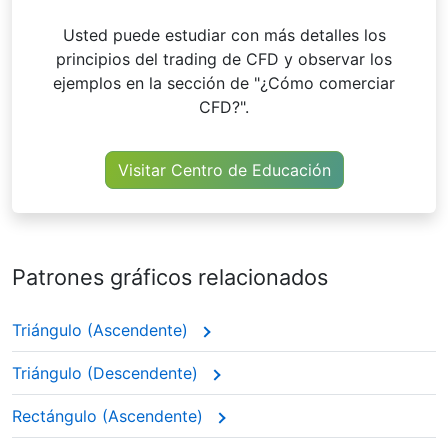
Usted puede estudiar con más detalles los
principios del trading de CFD y observar los
ejemplos en la sección de "¿Cómo comerciar
CFD?".
Visitar Centro de Educación
Patrones gráficos relacionados
Triángulo (Ascendente)
Triángulo (Descendente)
Rectángulo (Ascendente)