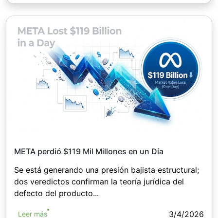
META perdió $119 Mil Millones en un Día
Se está generando una presión bajista estructural;
dos veredictos confirman la teoría jurídica del
defecto del producto...
3/4/2026
Leer más