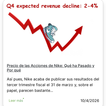
Precio de las Acciones de Nike: Qué ha Pasado y
Por qué
Así pues, Nike acaba de publicar sus resultados del
tercer trimestre fiscal el 31 de marzo y, sobre el
papel, parecen bastante...
10/4/2026
Leer más