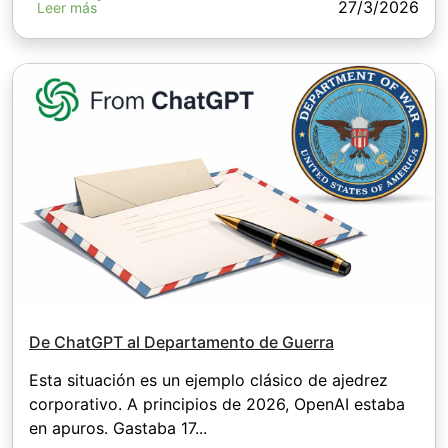
27/3/2026
Leer más
De ChatGPT al Departamento de Guerra
Esta situación es un ejemplo clásico de ajedrez
corporativo. A principios de 2026, OpenAI estaba
en apuros. Gastaba 17...