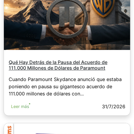
Qué Hay Detrás de la Pausa del Acuerdo de
111.000 Millones de Dólares de Paramount
Cuando Paramount Skydance anunció que estaba
poniendo en pausa su gigantesco acuerdo de
111.000 millones de dólares con...
31/7/2026
Leer más