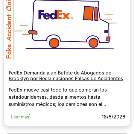
FedEx Demanda a un Bufete de Abogados de
Brooklyn por Reclamaciones Falsas de Accidentes
FedEx mueve casi todo lo que compran los
estadounidenses, desde alimentos hasta
suministros médicos; los camiones son el...
18/5/2026
Leer más