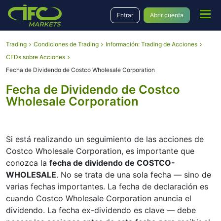
Entrar
Abrir cuenta
Trading
Condiciones de Trading
Información: Trading de Acciones
CFDs sobre Acciones
Fecha de Dividendo de Costco Wholesale Corporation
Fecha de Dividendo de Costco
Wholesale Corporation
Si está realizando un seguimiento de las acciones de
Costco Wholesale Corporation, es importante que
conozca la
fecha de dividendo de COSTCO-
WHOLESALE
. No se trata de una sola fecha — sino de
varias fechas importantes. La fecha de declaración es
cuando Costco Wholesale Corporation anuncia el
dividendo. La fecha ex-dividendo es clave — debe