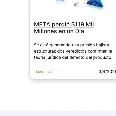
META perdió $119 Mil
Millones en un Día
Se está generando una presión bajista
estructural; dos veredictos confirman la
teoría jurídica del defecto del producto...
3/4/202
Leer más