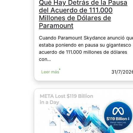
Qué Hay Detrás de la Pausa
del Acuerdo de 111.000
Millones de Dólares de
Paramount
Cuando Paramount Skydance anunció qu
estaba poniendo en pausa su gigantesco
acuerdo de 111.000 millones de dólares
con...
31/7/202
Leer más