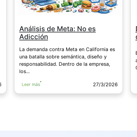
Análisis de Meta: No es
Adicción
La demanda contra Meta en California es
una batalla sobre semántica, diseño y
responsabilidad. Dentro de la empresa,
los...
6
27/3/2026
Leer más