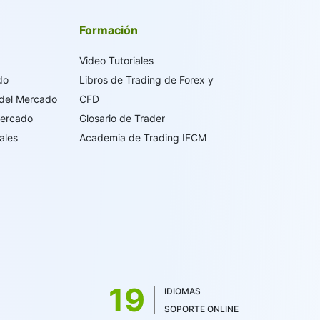
Formación
Video Tutoriales
do
Libros de Trading de Forex y
 del Mercado
CFD
Mercado
Glosario de Trader
ales
Academia de Trading IFCM
19
IDIOMAS
SOPORTE ONLINE