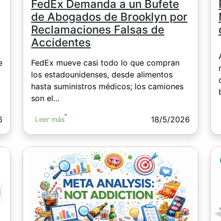
FedEx Demanda a un Bufete
de Abogados de Brooklyn por
Reclamaciones Falsas de
Accidentes
e
FedEx mueve casi todo lo que compran
los estadounidenses, desde alimentos
hasta suministros médicos; los camiones
son el...
6
18/5/2026
Leer más