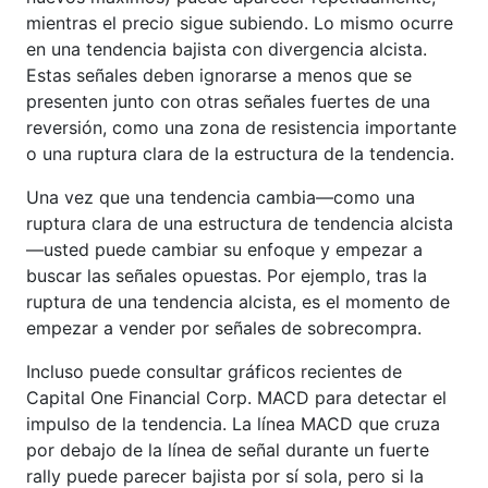
mientras el precio sigue subiendo. Lo mismo ocurre
en una tendencia bajista con divergencia alcista.
Estas señales deben ignorarse a menos que se
presenten junto con otras señales fuertes de una
reversión, como una zona de resistencia importante
o una ruptura clara de la estructura de la tendencia.
Una vez que una tendencia cambia—como una
ruptura clara de una estructura de tendencia alcista
—usted puede cambiar su enfoque y empezar a
buscar las señales opuestas. Por ejemplo, tras la
ruptura de una tendencia alcista, es el momento de
empezar a vender por señales de sobrecompra.
Incluso puede consultar gráficos recientes de
Capital One Financial Corp. MACD para detectar el
impulso de la tendencia. La línea MACD que cruza
por debajo de la línea de señal durante un fuerte
rally puede parecer bajista por sí sola, pero si la