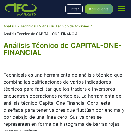
Entrar
Abrir cuenta
Análisis
Technicals
Análisis Técnico de Acciones
Análisis Técnico de CAPITAL-ONE-FINANCIAL
Análisis Técnico de CAPITAL-ONE-
FINANCIAL
Technicals es una herramienta de análisis técnico que
combina las calificaciones de varios indicadores
técnicos para facilitar que los traders e inversores
encuentren operaciones rentables. La herramienta de
análisis técnico Capital One Financial Corp. está
diseñada para tener valores que fluctúan por encima y
por debajo de una línea cero. Sus valores se
representan en forma de histograma de barras rojas,