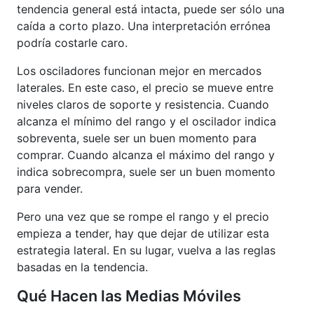
tendencia general está intacta, puede ser sólo una
caída a corto plazo. Una interpretación errónea
podría costarle caro.
Los osciladores funcionan mejor en mercados
laterales. En este caso, el precio se mueve entre
niveles claros de soporte y resistencia. Cuando
alcanza el mínimo del rango y el oscilador indica
sobreventa, suele ser un buen momento para
comprar. Cuando alcanza el máximo del rango y
indica sobrecompra, suele ser un buen momento
para vender.
Pero una vez que se rompe el rango y el precio
empieza a tender, hay que dejar de utilizar esta
estrategia lateral. En su lugar, vuelva a las reglas
basadas en la tendencia.
Qué Hacen las Medias Móviles