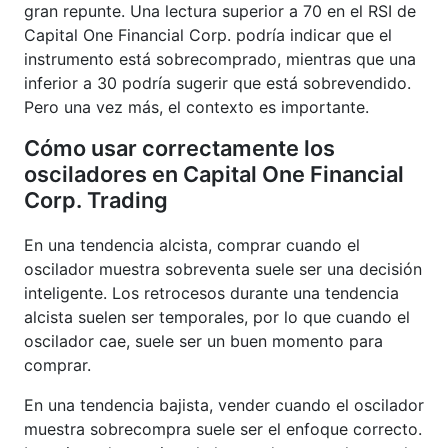
gran repunte. Una lectura superior a 70 en el RSI de
Capital One Financial Corp. podría indicar que el
instrumento está sobrecomprado, mientras que una
inferior a 30 podría sugerir que está sobrevendido.
Pero una vez más, el contexto es importante.
Cómo usar correctamente los
osciladores en Capital One Financial
Corp. Trading
En una tendencia alcista, comprar cuando el
oscilador muestra sobreventa suele ser una decisión
inteligente. Los retrocesos durante una tendencia
alcista suelen ser temporales, por lo que cuando el
oscilador cae, suele ser un buen momento para
comprar.
En una tendencia bajista, vender cuando el oscilador
muestra sobrecompra suele ser el enfoque correcto.