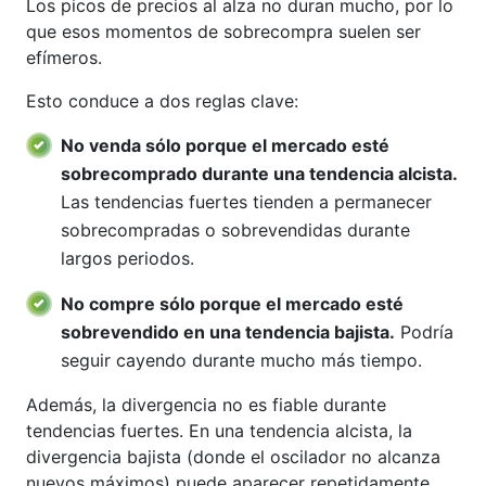
Los picos de precios al alza no duran mucho, por lo
que esos momentos de sobrecompra suelen ser
efímeros.
Esto conduce a dos reglas clave:
No venda sólo porque el mercado esté
sobrecomprado durante una tendencia alcista.
Las tendencias fuertes tienden a permanecer
sobrecompradas o sobrevendidas durante
largos periodos.
No compre sólo porque el mercado esté
sobrevendido en una tendencia bajista.
Podría
seguir cayendo durante mucho más tiempo.
Además, la divergencia no es fiable durante
tendencias fuertes. En una tendencia alcista, la
divergencia bajista (donde el oscilador no alcanza
nuevos máximos) puede aparecer repetidamente,