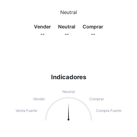
Neutral
Vender
Neutral
Comprar
--
--
--
Indicadores
Neutral
Vender
Comprar
Venta Fuerte
Compra Fuerte