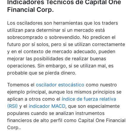
Indicadores Técnicos de Capital One
Financial Corp.
Los osciladores son herramientas que los traders
utilizan para determinar si un mercado está
sobrecomprado o sobrevendido. No predicen el
futuro por sí solos, pero si se utilizan correctamente
y en el contexto de mercado adecuado, pueden
mejorar las posibilidades de realizar buenas
operaciones. Sin embargo, si se utilizan mal, es
probable que se pierda dinero.
Tomemos el
oscilador estocástico
como nuestro
ejemplo principal, aunque los mismos principios se
aplican a otros como el
índice de fuerza relativa
(RSI)
y el
indicador MACD
, que son especialmente
populares cuando se analizan instrumentos
financieros de alto perfil como Capital One Financial
Corp..