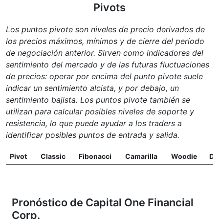
Pivots
Los puntos pivote son niveles de precio derivados de
los precios máximos, mínimos y de cierre del período
de negociación anterior. Sirven como indicadores del
sentimiento del mercado y de las futuras fluctuaciones
de precios: operar por encima del punto pivote suele
indicar un sentimiento alcista, y por debajo, un
sentimiento bajista. Los puntos pivote también se
utilizan para calcular posibles niveles de soporte y
resistencia, lo que puede ayudar a los traders a
identificar posibles puntos de entrada y salida.
Pivot
Classic
Fibonacci
Camarilla
Woodie
D
Pronóstico de Capital One Financial
Corp.