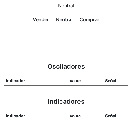
Neutral
Vender
Neutral
Comprar
--
--
--
Osciladores
Indicador
Value
Señal
Indicadores
Indicador
Value
Señal