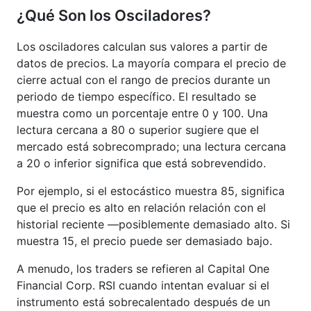
¿Qué Son los Osciladores?
Los osciladores calculan sus valores a partir de
datos de precios. La mayoría compara el precio de
cierre actual con el rango de precios durante un
periodo de tiempo específico. El resultado se
muestra como un porcentaje entre 0 y 100. Una
lectura cercana a 80 o superior sugiere que el
mercado está sobrecomprado; una lectura cercana
a 20 o inferior significa que está sobrevendido.
Por ejemplo, si el estocástico muestra 85, significa
que el precio es alto en relación relación con el
historial reciente —posiblemente demasiado alto. Si
muestra 15, el precio puede ser demasiado bajo.
A menudo, los traders se refieren al Capital One
Financial Corp. RSI cuando intentan evaluar si el
instrumento está sobrecalentado después de un