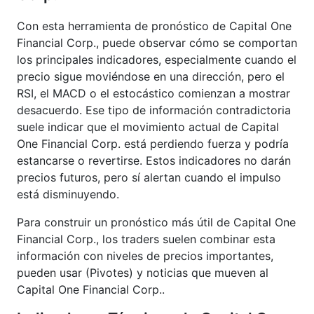
Con esta herramienta de pronóstico de Capital One
Financial Corp., puede observar cómo se comportan
los principales indicadores, especialmente cuando el
precio sigue moviéndose en una dirección, pero el
RSI, el MACD o el estocástico comienzan a mostrar
desacuerdo. Ese tipo de información contradictoria
suele indicar que el movimiento actual de Capital
One Financial Corp. está perdiendo fuerza y podría
estancarse o revertirse. Estos indicadores no darán
precios futuros, pero sí alertan cuando el impulso
está disminuyendo.
Para construir un pronóstico más útil de Capital One
Financial Corp., los traders suelen combinar esta
información con niveles de precios importantes,
pueden usar (Pivotes) y noticias que mueven al
Capital One Financial Corp..