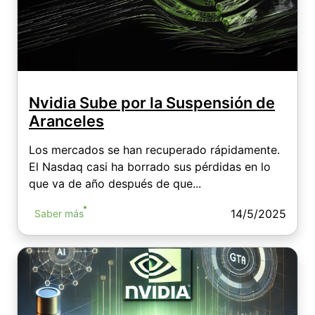
Nvidia Sube por la Suspensión de
Aranceles
Los mercados se han recuperado rápidamente.
El Nasdaq casi ha borrado sus pérdidas en lo
que va de año después de que...
14/5/2025
Saber más