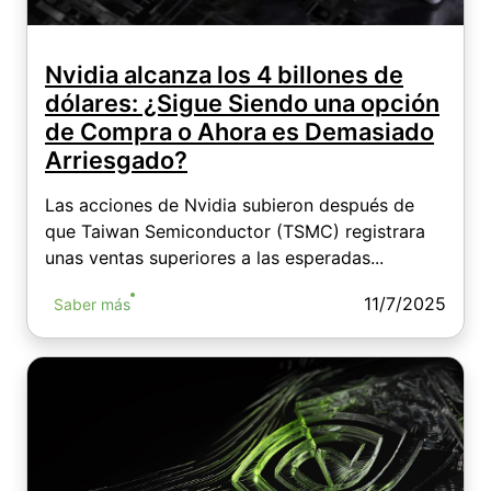
Nvidia alcanza los 4 billones de
dólares: ¿Sigue Siendo una opción
de Compra o Ahora es Demasiado
Arriesgado?
Las acciones de Nvidia subieron después de
que Taiwan Semiconductor (TSMC) registrara
unas ventas superiores a las esperadas...
11/7/2025
Saber más