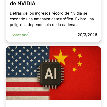
de NVIDIA
Detrás de los ingresos récord de Nvidia se
esconde una amenaza catastrófica. Existe una
peligrosa dependencia de la cadena...
20/3/2026
Saber más