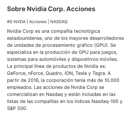
Sobre Nvidia Corp. Acciones
#S-NVDA | Acciones | NASDAQ
Nvidia Corp es una compañía tecnológica
estadounidense, uno de los mayores desarrolladores
de unidades de procesamiento gráfico (GPU). Se
especializa en la producción de GPU para juegos,
sistemas para automóviles y dispositivos móviles.
La principal línea de productos de Nvidia es:
GeForce, nForce, Quadro, ION, Tesla y Tegra. A
partir de 2016, la corporación tenía más de 10.000
empleados. Las acciones de Nvidia Corp se
comercializan en Nasdaq y están incluidas en las
listas de las compañías en los índices Nasdaq-100 y
S&P 500.