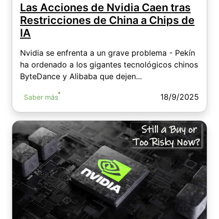
Las Acciones de Nvidia Caen tras
Restricciones de China a Chips de
IA
Nvidia se enfrenta a un grave problema - Pekín
ha ordenado a los gigantes tecnológicos chinos
ByteDance y Alibaba que dejen...
18/9/2025
Saber más