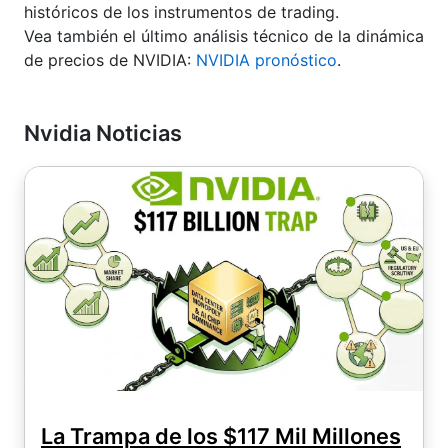
históricos de los instrumentos de trading.
Vea también el último análisis técnico de la dinámica
de precios de NVIDIA:
NVIDIA pronóstico
.
Nvidia Noticias
La Trampa de los $117 Mil Millones