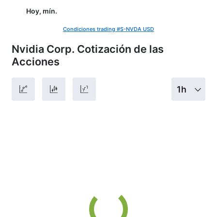
Hoy, mín.
Condiciones trading #S-NVDA USD
Nvidia Corp. Cotización de las
Acciones
1h