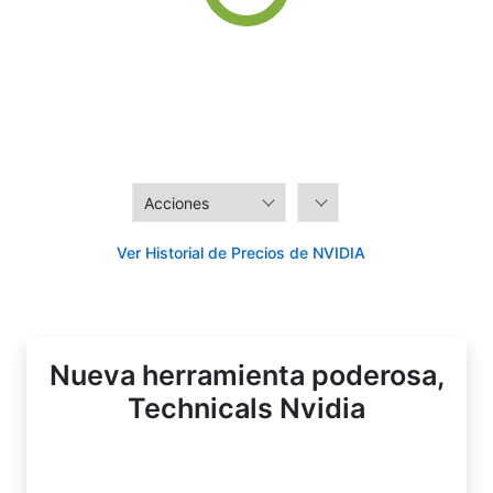
Ver Historial de Precios de NVIDIA
Nueva herramienta poderosa,
Technicals Nvidia