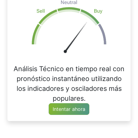
Análisis Técnico en tiempo real con
pronóstico instantáneo utilizando
los indicadores y osciladores más
populares.
Intentar ahora