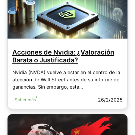
Acciones de Nvidia: ¿Valoración
Barata o Justificada?
Nvidia (NVDA) vuelve a estar en el centro de la
atención de Wall Street antes de su informe de
ganancias. Sin embargo, esta...
26/2/2025
Saber más