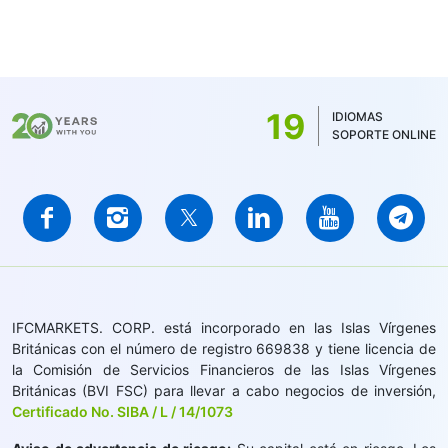
19
IDIOMAS
SOPORTE ONLINE
IFCMARKETS. CORP. está incorporado en las Islas Vírgenes
Británicas con el número de registro 669838 y tiene licencia de
la Comisión de Servicios Financieros de las Islas Vírgenes
Británicas (BVI FSC) para llevar a cabo negocios de inversión,
Certificado No. SIBA / L / 14/1073