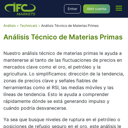
Entrar
Abrir cuenta
Análisis
Technicals
Análisis Técnico de Materias Primas
Análisis Técnico de Materias Primas
Nuestro análisis técnico de materias primas le ayuda a
mantenerse al tanto de las fluctuaciones de precios en
mercados clave como el oro, el petróleo y la
agricultura. Lo simplificamos: dirección de la tendencia,
zonas de precios clave y señales fiables de
herramientas como el RSI, las medias móviles y las
líneas de tendencia. Esto le ayuda a comprender
rápidamente dónde se está generando impulso y
cuándo podría desvanecerse.
Ya sea que busque niveles de ruptura en el petróleo o
posiciones de refugio seguro en el oro, este análisis le