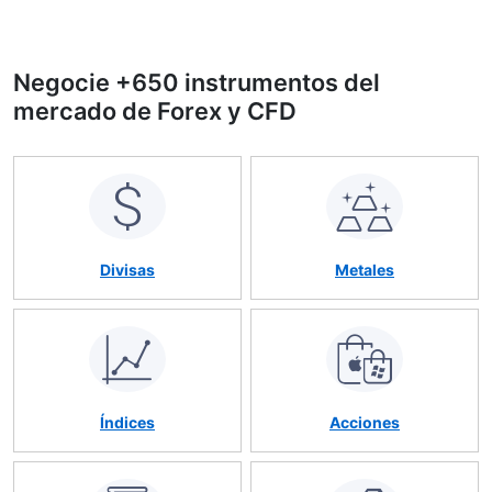
Negocie +650 instrumentos del
mercado de Forex y CFD
Divisas
Metales
Índices
Acciones