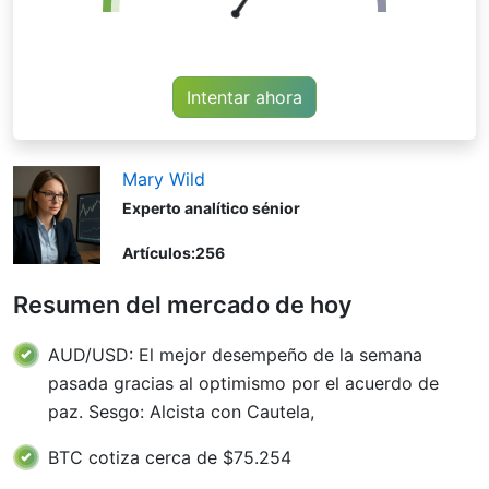
Intentar ahora
Mary Wild
Experto analítico sénior
Artículos:
256
Resumen del mercado de hoy
AUD/USD: El mejor desempeño de la semana
pasada gracias al optimismo por el acuerdo de
paz. Sesgo: Alcista con Cautela,
BTC cotiza cerca de $75.254