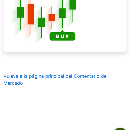
Vuleva a la página principal del Comentario del
Mercado