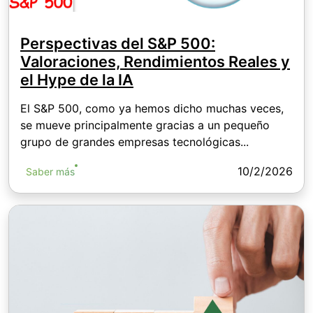
Perspectivas del S&P 500:
Valoraciones, Rendimientos Reales y
el Hype de la IA
El S&P 500, como ya hemos dicho muchas veces,
se mueve principalmente gracias a un pequeño
grupo de grandes empresas tecnológicas...
10/2/2026
Saber más