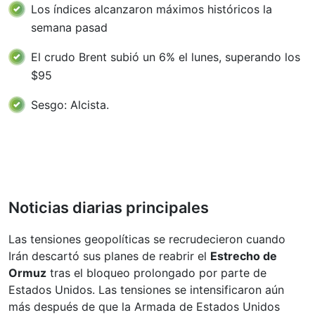
Los índices alcanzaron máximos históricos la
semana pasad
El crudo Brent subió un 6% el lunes, superando los
$95
Sesgo: Alcista.
Noticias diarias principales
Las tensiones geopolíticas se recrudecieron cuando
Irán descartó sus planes de reabrir el
Estrecho de
Ormuz
tras el bloqueo prolongado por parte de
Estados Unidos. Las tensiones se intensificaron aún
más después de que la Armada de Estados Unidos