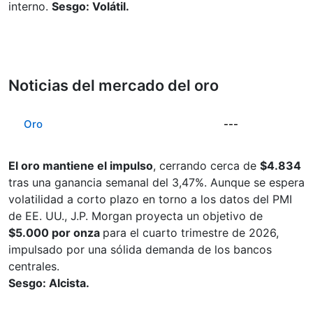
interno.
Sesgo: Volátil.
Noticias del mercado del oro
Oro
---
El oro mantiene el impulso
, cerrando cerca de
$4.834
tras una ganancia semanal del 3,47%. Aunque se espera
volatilidad a corto plazo en torno a los datos del PMI
de EE. UU., J.P. Morgan proyecta un objetivo de
$5.000 por onza
para el cuarto trimestre de 2026,
impulsado por una sólida demanda de los bancos
centrales.
Sesgo: Alcista.