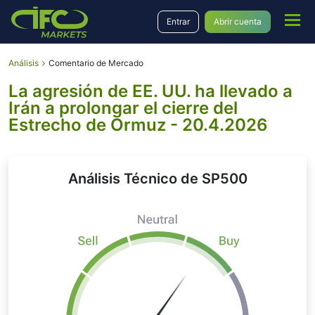
Entrar
Abrir cuenta
Análisis
Comentario de Mercado
La agresión de EE. UU. ha llevado a
Irán a prolongar el cierre del
Estrecho de Ormuz - 20.4.2026
Análisis Técnico de SP500