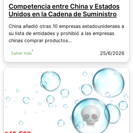
Competencia entre China y Estados
Unidos en la Cadena de Suministro
China añadió otras 10 empresas estadounidenses a
su lista de entidades y prohibió a las empresas
chinas comprar productos...
25/6/2026
Saber más