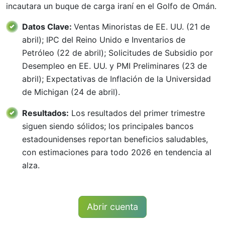
incautara un buque de carga iraní en el Golfo de Omán.
Datos Clave:
Ventas Minoristas de EE. UU. (21 de
abril); IPC del Reino Unido e Inventarios de
Petróleo (22 de abril); Solicitudes de Subsidio por
Desempleo en EE. UU. y PMI Preliminares (23 de
abril); Expectativas de Inflación de la Universidad
de Michigan (24 de abril).
Resultados:
Los resultados del primer trimestre
siguen siendo sólidos; los principales bancos
estadounidenses reportan beneficios saludables,
con estimaciones para todo 2026 en tendencia al
alza.
Abrir cuenta