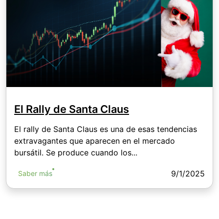
El Rally de Santa Claus
El rally de Santa Claus es una de esas tendencias
extravagantes que aparecen en el mercado
bursátil. Se produce cuando los...
9/1/2025
Saber más