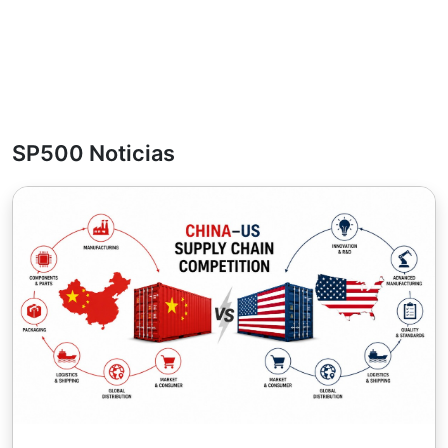
SP500 Noticias