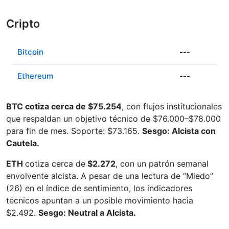
Cripto
Bitcoin
---
Ethereum
---
BTC cotiza cerca de $75.254
, con flujos institucionales
que respaldan un objetivo técnico de $76.000–$78.000
para fin de mes. Soporte: $73.165.
Sesgo: Alcista con
Cautela.
ETH
cotiza cerca de
$2.272
, con un patrón semanal
envolvente alcista. A pesar de una lectura de “Miedo”
(26) en el índice de sentimiento, los indicadores
técnicos apuntan a un posible movimiento hacia
$2.492.
Sesgo: Neutral a Alcista.