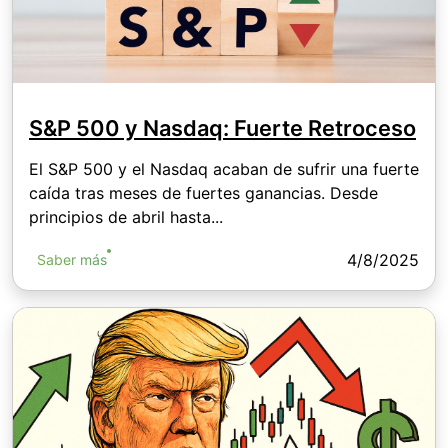
S&P 500 y Nasdaq: Fuerte Retroceso
El S&P 500 y el Nasdaq acaban de sufrir una fuerte
caída tras meses de fuertes ganancias. Desde
principios de abril hasta...
4/8/2025
Saber más