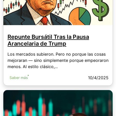
Repunte Bursátil Tras la Pausa
Arancelaria de Trump
Los mercados subieron. Pero no porque las cosas
mejoraran — sino simplemente porque empeoraron
menos. Al estilo clásico,...
10/4/2025
Saber más