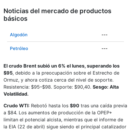
Noticias del mercado de productos
básicos
Algodón
---
Petróleo
---
El crudo Brent subió un 6% el lunes, superando los
$95
, debido a la preocupación sobre el Estrecho de
Ormuz, y ahora cotiza cerca del nivel de soporte.
Resistencia: $95–$98. Soporte: $90,40.
Sesgo: Alta
Volatilidad.
Crudo WTI
: Rebotó hasta los
$90
tras una caída previa
a $84. Los aumentos de producción de la OPEP+
limitan el potencial alcista, mientras que el informe de
la EIA (22 de abril) sigue siendo el principal catalizador