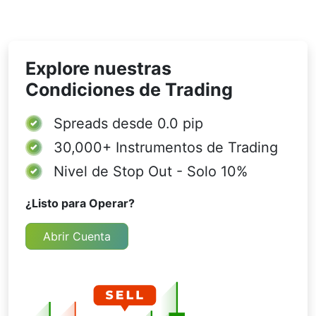
Explore nuestras
Condiciones de Trading
Spreads desde
0.0 pip
30,000+
Instrumentos de Trading
Nivel de Stop Out - Solo 10%
¿Listo para Operar?
Abrir Cuenta