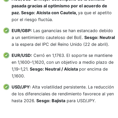
pasada gracias al optimismo por el acuerdo de
paz. Sesgo: Alcista con Cautela,
ya que el apetito
por el riesgo fluctúa.
EUR/GBP:
Las ganancias se han estancado debido
a un sentimiento cauteloso del BoE.
Sesgo: Neutral
a la espera del IPC del Reino Unido (22 de abril).
EUR/USD:
Cerró en 1,1763. El soporte se mantiene
en 1,1600–1,1620, con un objetivo a medio plazo de
1,19–1,21.
Sesgo: Neutral / Alcista
por encima de
1,1600.
USD/JPY:
Alta volatilidad persistente. La reducción
de los diferenciales de rendimiento favorece al yen
hasta 2026.
Sesgo: Bajista
para USD/JPY.