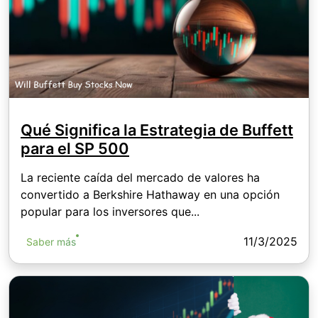
Qué Significa la Estrategia de Buffett
para el SP 500
La reciente caída del mercado de valores ha
convertido a Berkshire Hathaway en una opción
popular para los inversores que...
11/3/2025
Saber más