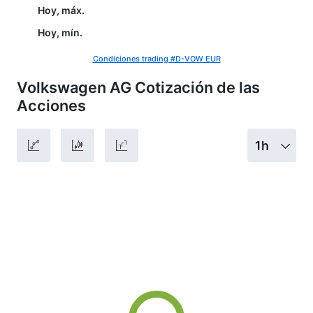
Hoy, máx.
Hoy, mín.
Condiciones trading #D-VOW EUR
Volkswagen AG Cotización de las
Acciones
1h