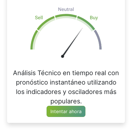
Análisis Técnico en tiempo real con
pronóstico instantáneo utilizando
los indicadores y osciladores más
populares.
Intentar ahora