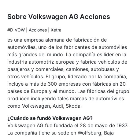
Sobre Volkswagen AG Acciones
#D-VOW | Acciones | Xetra
es una empresa alemana de fabricación de
automóviles, uno de los fabricantes de automóviles
más grandes del mundo. La compañía es líder en la
industria automotriz europea y fabrica vehículos de
pasajeros y comerciales, camiones, autobuses y
otros vehículos. El grupo, liderado por la compañía,
incluye a más de 300 empresas con fábricas en 20
países de Europa y el mundo. Las fábricas del grupo
producen incluyendo tales marcas de automóviles
como Volkswagen, Audi, Skoda.
¿Cuándo se fundó Volkswagen AG?
Volkswagen AG fue fundada el 28 de mayo de 1937.
La compañía tiene su sede en Wolfsburg, Baja