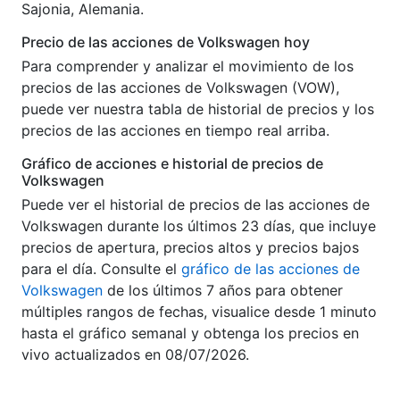
Sajonia, Alemania.
Precio de las acciones de Volkswagen hoy
Para comprender y analizar el movimiento de los
precios de las acciones de Volkswagen (VOW),
puede ver nuestra tabla de historial de precios y los
precios de las acciones en tiempo real arriba.
Gráfico de acciones e historial de precios de
Volkswagen
Puede ver el historial de precios de las acciones de
Volkswagen durante los últimos 23 días, que incluye
precios de apertura, precios altos y precios bajos
para el día. Consulte el
gráfico de las acciones de
Volkswagen
de los últimos 7 años para obtener
múltiples rangos de fechas, visualice desde 1 minuto
hasta el gráfico semanal y obtenga los precios en
vivo actualizados en 08/07/2026.