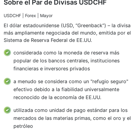
Sobre el Par de Divisas USDCHF
USDCHF | Forex | Mayor
El dólar estadounidense (USD, “Greenback”) – la divisa
más ampliamente negociada del mundo, emitida por el
Sistema de Reserva Federal de EE.UU.
considerada como la moneda de reserva más
popular de los bancos centrales, instituciones
financieras e inversores privados
a menudo se considera como un "refugio seguro"
efectivo debido a la fiabilidad universalmente
reconocido de la economía de EE.UU.
utilizada como unidad de pago estándar para los
mercados de las materias primas, como el oro y el
petróleo