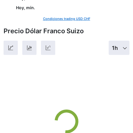
Hoy, mín.
Condiciones trading USD CHF
Precio Dólar Franco Suizo
1h