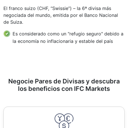
El franco suizo (CHF, “Swissie”) – la 6ª divisa más
negociada del mundo, emitida por el Banco Nacional
de Suiza.
Es considerado como un "refugio seguro" debido a
la economía no inflacionaria y estable del país
Negocie Pares de Divisas y descubra
los beneficios con IFC Markets