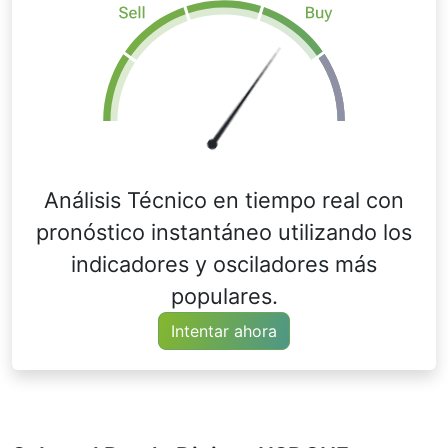
Análisis Técnico en tiempo real con
pronóstico instantáneo utilizando los
indicadores y osciladores más
populares.
Intentar ahora