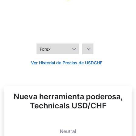
Ver Historial de Precios de USDCHF
Nueva herramienta poderosa,
Technicals USD/CHF