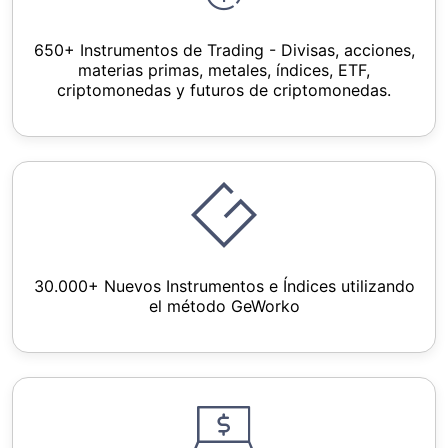
650+ Instrumentos de Trading - Divisas, acciones,
materias primas, metales, índices, ETF,
criptomonedas y futuros de criptomonedas.
30.000+ Nuevos Instrumentos e Índices utilizando
el método GeWorko