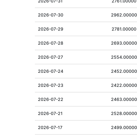
2026-07-31
2761.00000
2026-07-30
2962.00000
2026-07-29
2781.00000
2026-07-28
2693.00000
2026-07-27
2554.00000
2026-07-24
2452.00000
2026-07-23
2422.00000
2026-07-22
2463.00000
2026-07-21
2528.00000
2026-07-17
2499.00000