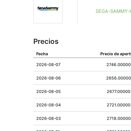
SEGA-SAMMY-HO
Precios
Fecha
Precio de apert
2026-08-07
2746.00000
2026-08-06
2656.00000
2026-08-05
2677.00000
2026-08-04
2721.00000
2026-08-03
2718.00000