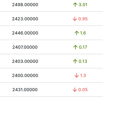
2498.00000
3.01
2423.00000
0.95
2446.00000
1.6
2407.00000
0.17
2403.00000
0.13
2400.00000
1.3
2431.00000
0.05