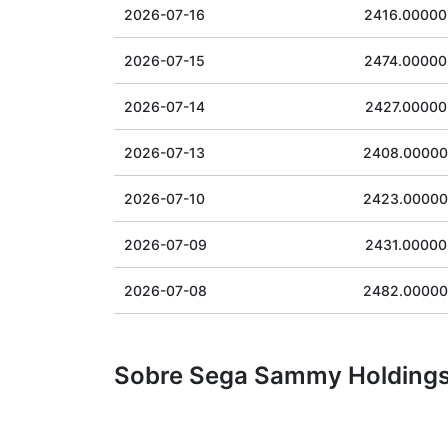
2026-07-16
2416.00000
2026-07-15
2474.00000
2026-07-14
2427.00000
2026-07-13
2408.00000
2026-07-10
2423.00000
2026-07-09
2431.00000
2026-07-08
2482.00000
Sobre Sega Sammy Holdings 