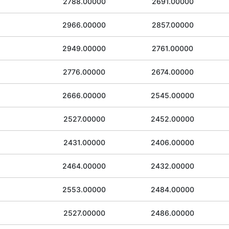
2788.00000
2691.00000
2966.00000
2857.00000
2949.00000
2761.00000
2776.00000
2674.00000
2666.00000
2545.00000
2527.00000
2452.00000
2431.00000
2406.00000
2464.00000
2432.00000
2553.00000
2484.00000
2527.00000
2486.00000