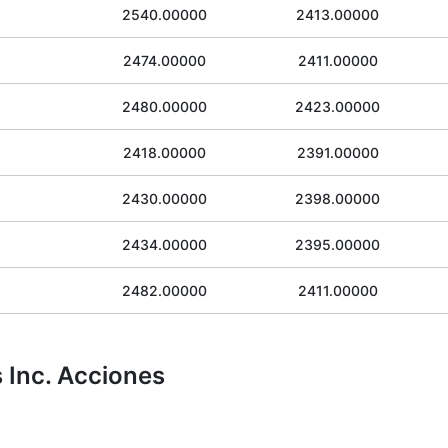
2540.00000
2413.00000
2474.00000
2411.00000
2480.00000
2423.00000
2418.00000
2391.00000
2430.00000
2398.00000
2434.00000
2395.00000
2482.00000
2411.00000
Inc. Acciones