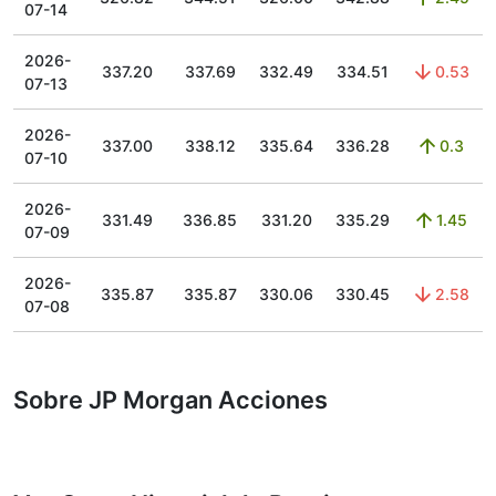
07-14
2026-
337.20
337.69
332.49
334.51
0.53
07-13
2026-
337.00
338.12
335.64
336.28
0.3
07-10
2026-
331.49
336.85
331.20
335.29
1.45
07-09
2026-
335.87
335.87
330.06
330.45
2.58
07-08
Sobre JP Morgan Acciones