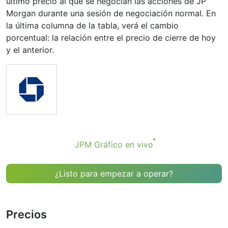
último precio al que se negocian las acciones de JP
Morgan durante una sesión de negociación normal. En
la última columna de la tabla, verá el cambio
porcentual: la relación entre el precio de cierre de hoy
y el anterior.
JPM Gráfico en vivo
¿Listo para empezar a operar?
Precios