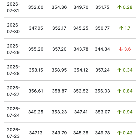
2026-
352.60
354.36
349.70
351.75
0.28
07-31
2026-
347.05
352.17
345.25
350.77
1.7
07-30
2026-
355.20
357.20
343.78
344.84
3.6
07-29
2026-
358.15
358.95
354.12
357.24
0.34
07-28
2026-
356.61
358.87
352.52
356.03
0.84
07-27
2026-
349.25
353.23
347.41
353.07
0.94
07-24
2026-
347.13
349.79
345.38
349.78
0.43
07-23