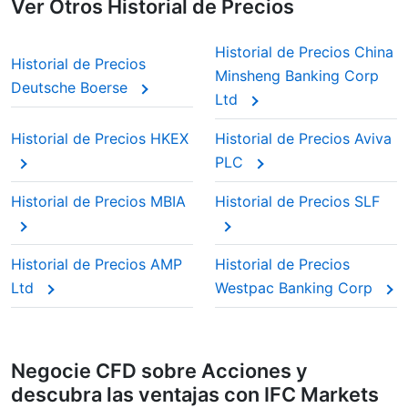
Ver Otros Historial de Precios
Historial de Precios China
Historial de Precios
Minsheng Banking Corp
Deutsche Boerse
Ltd
Historial de Precios HKEX
Historial de Precios Aviva
PLC
Historial de Precios MBIA
Historial de Precios SLF
Historial de Precios AMP
Historial de Precios
Ltd
Westpac Banking Corp
Negocie CFD sobre Acciones y
descubra las ventajas con IFC Markets