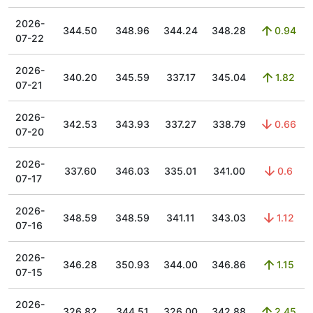
2026-
344.50
348.96
344.24
348.28
0.94
07-22
2026-
340.20
345.59
337.17
345.04
1.82
07-21
2026-
342.53
343.93
337.27
338.79
0.66
07-20
2026-
337.60
346.03
335.01
341.00
0.6
07-17
2026-
348.59
348.59
341.11
343.03
1.12
07-16
2026-
346.28
350.93
344.00
346.86
1.15
07-15
2026-
326.82
344.51
326.00
342.88
2.45