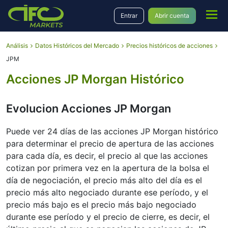
Entrar
Abrir cuenta
Análisis
Datos Históricos del Mercado
Precios históricos de acciones
JPM
Acciones JP Morgan Histórico
Evolucion Acciones JP Morgan
Puede ver 24 días de las acciones JP Morgan histórico
para determinar el precio de apertura de las acciones
para cada día, es decir, el precio al que las acciones
cotizan por primera vez en la apertura de la bolsa el
día de negociación, el precio más alto del día es el
precio más alto negociado durante ese período, y el
precio más bajo es el precio más bajo negociado
durante ese período y el precio de cierre, es decir, el