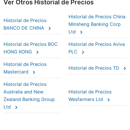
Ver Otros Historial de Precios
Historial de Precios China
Historial de Precios
Minsheng Banking Corp
BANCO DE CHINA
Ltd
Historial de Precios BOC
Historial de Precios Aviva
HONG KONG
PLC
Historial de Precios
Historial de Precios TD
Mastercard
Historial de Precios
Australia and New
Historial de Precios
Zealand Banking Group
Wesfarmers Ltd
Ltd