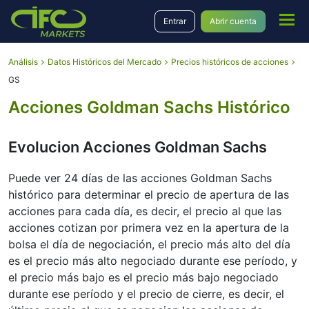
Entrar
Abrir cuenta
Análisis
Datos Históricos del Mercado
Precios históricos de acciones
GS
Acciones Goldman Sachs Histórico
Evolucion Acciones Goldman Sachs
Puede ver 24 días de las acciones Goldman Sachs
histórico para determinar el precio de apertura de las
acciones para cada día, es decir, el precio al que las
acciones cotizan por primera vez en la apertura de la
bolsa el día de negociación, el precio más alto del día
es el precio más alto negociado durante ese período, y
el precio más bajo es el precio más bajo negociado
durante ese período y el precio de cierre, es decir, el