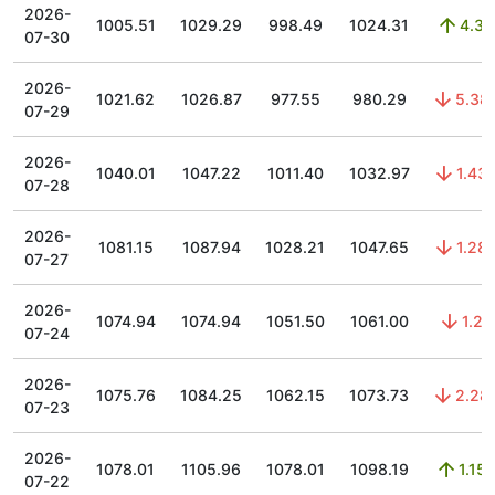
2026-
1005.51
1029.29
998.49
1024.31
4.3
07-30
2026-
1021.62
1026.87
977.55
980.29
5.38
07-29
2026-
1040.01
1047.22
1011.40
1032.97
1.43
07-28
2026-
1081.15
1087.94
1028.21
1047.65
1.28
07-27
2026-
1074.94
1074.94
1051.50
1061.00
1.2
07-24
2026-
1075.76
1084.25
1062.15
1073.73
2.28
07-23
2026-
1078.01
1105.96
1078.01
1098.19
1.15
07-22