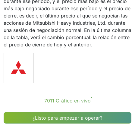
durante ese período, y el precio más bajo es el precio
más bajo negociado durante ese período y el precio de
cierre, es decir, el último precio al que se negocian las
acciones de Mitsubishi Heavy Industries, Ltd. durante
una sesión de negociación normal. En la última columna
de la tabla, verá el cambio porcentual: la relación entre
el precio de cierre de hoy y el anterior.
7011 Gráfico en vivo
¿Listo para empezar a operar?