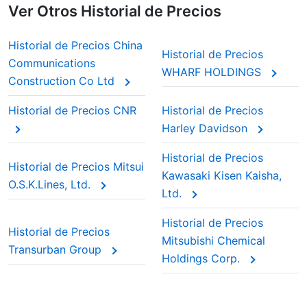
Ver Otros Historial de Precios
Historial de Precios China
Historial de Precios
Communications
WHARF HOLDINGS
Construction Co Ltd
Historial de Precios CNR
Historial de Precios
Harley Davidson
Historial de Precios
Historial de Precios Mitsui
Kawasaki Kisen Kaisha,
O.S.K.Lines, Ltd.
Ltd.
Historial de Precios
Historial de Precios
Mitsubishi Chemical
Transurban Group
Holdings Corp.