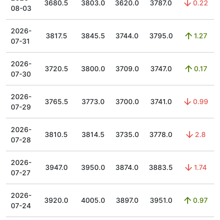
3680.5
3803.0
3620.0
3787.0
0.22
08-03
2026-
3817.5
3845.5
3744.0
3795.0
1.27
07-31
2026-
3720.5
3800.0
3709.0
3747.0
0.17
07-30
2026-
3765.5
3773.0
3700.0
3741.0
0.99
07-29
2026-
3810.5
3814.5
3735.0
3778.0
2.8
07-28
2026-
3947.0
3950.0
3874.0
3883.5
1.74
07-27
2026-
3920.0
4005.0
3897.0
3951.0
0.97
07-24