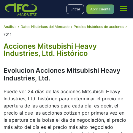
Entrar
Abrir cuenta
Análisis
Datos Históricos del Mercado
Precios históricos de acciones
7011
Acciones Mitsubishi Heavy
Industries, Ltd. Histórico
Evolucion Acciones Mitsubishi Heavy
Industries, Ltd.
Puede ver 24 días de las acciones Mitsubishi Heavy
Industries, Ltd. histórico para determinar el precio de
apertura de las acciones para cada día, es decir, el
precio al que las acciones cotizan por primera vez en
la apertura de la bolsa el día de negociación, el precio
más alto del día es el precio más alto negociado