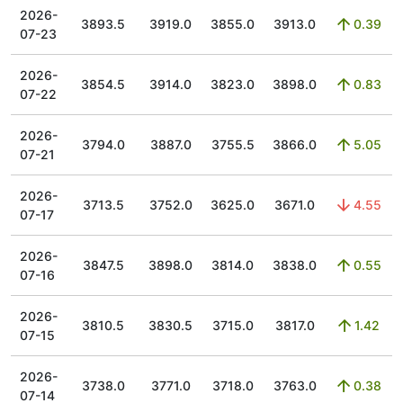
2026-
3893.5
3919.0
3855.0
3913.0
0.39
07-23
2026-
3854.5
3914.0
3823.0
3898.0
0.83
07-22
2026-
3794.0
3887.0
3755.5
3866.0
5.05
07-21
2026-
3713.5
3752.0
3625.0
3671.0
4.55
07-17
2026-
3847.5
3898.0
3814.0
3838.0
0.55
07-16
2026-
3810.5
3830.5
3715.0
3817.0
1.42
07-15
2026-
3738.0
3771.0
3718.0
3763.0
0.38
07-14