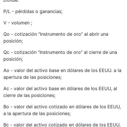
P/L - pérdidas o ganancias;
V - volumen ;
Qo - cotización “Instrumento de oro” al abrir una
posición;
Qc - cotización “Instrumento de oro” al cierre de una
posición;
Ao - valor del activo base en dólares de los EEUU. a la
apertura de las posiciones;
Ac - valor del activo base en dólares de los EEUU, al
cierre de las posiciones;
Bo - valor del activo cotizado en dólares de los EEUU,
a la apertura de las posiciones;
Bc - valor del activo cotizado en dólares de los EEUU,