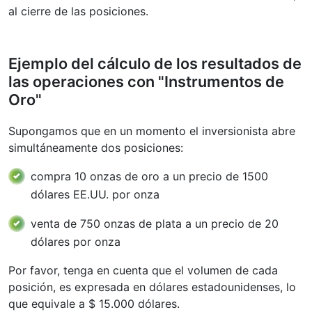
al cierre de las posiciones.
Ejemplo del cálculo de los resultados de
las operaciones con "Instrumentos de
Oro"
Supongamos que en un momento el inversionista abre
simultáneamente dos posiciones:
compra 10 onzas de oro a un precio de 1500
dólares EE.UU. por onza
venta de 750 onzas de plata a un precio de 20
dólares por onza
Por favor, tenga en cuenta que el volumen de cada
posición, es expresada en dólares estadounidenses, lo
que equivale a $ 15.000 dólares.