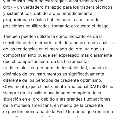
y la construcción de estrategias. «Instrumentos de
Oro» - un verdadero hallazgo para los traders técnicos
y sistemáticos, debido a que periódicamente
proporcionan señales fiables para la apertura de
posiciones equilibradas, tomando en cuenta el riesgo.
También pueden utilizarse como indicadores de la
sensibilidad del mercado, debido a un profundo análisis
de las tendencias en el mercado del oro, ya que su
comportamiento puede ser expresado más claramente
que el comportamiento de las herramientas
tradicionales, en periodos de inestabilidad, cuando la
dinámica de los instrumentos es significativamente
diferente de los períodos de creciente optimismo.
Obviamente, que el instrumento tradicional XAUUSD no
siempre da al analista una imagen completa de la
situación en el oro debido a las grandes fluctuaciones
de la moneda americana, en medio de la creciente
expansión monetaria de la Fed. Uno tiene que recurrir a