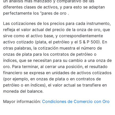
un análisis más matizado y comparativo de las
diferentes clases de activos, y para esto se adaptan
perfectamente los “pares de oro .
Las cotizaciones de los precios para cada instrumento,
refleja el valor actual del precio de la onza de oro, que
sirve como el activo base, y correspondientemente
activo cotizado (plata, el petróleo y el S & P 500). En
otras palabras, la cotización muestra el número de
onzas de plata para los contratos de petróleo o
índices, que se necesitan para su cambio a una onza de
oro. Para terminar, al cerrar una posición, el resultado
financiero se expresa en unidades de activos cotizados
(por ejemplo, en onzas de plata o en contratos de
petróleo o en índices), el valor actual se transfiere en
moneda del balance.
Mayor información:
Condiciones de Comercio con Oro