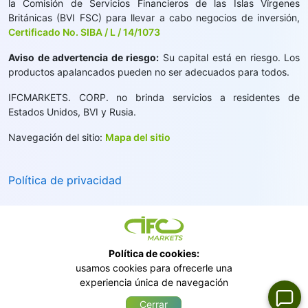
la Comisión de Servicios Financieros de las Islas Vírgenes
Británicas (BVI FSC) para llevar a cabo negocios de inversión,
Certificado No. SIBA / L / 14/1073
Aviso de advertencia de riesgo:
Su capital está en riesgo. Los
productos apalancados pueden no ser adecuados para todos.
IFCMARKETS. CORP. no brinda servicios a residentes de
Estados Unidos, BVI y Rusia.
Navegación del sitio:
Mapa del sitio
Política de privacidad
Política de cookies:
usamos cookies para ofrecerle una
experiencia única de navegación
Cerrar