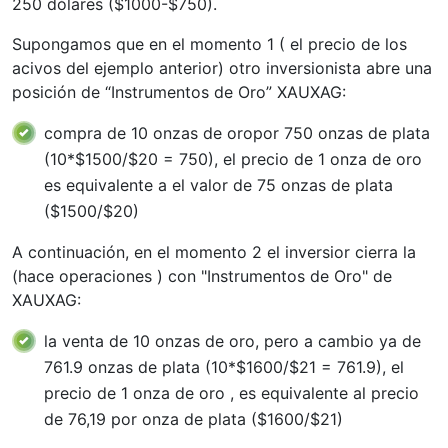
250 dólares ($1000-$750).
Supongamos que en el momento 1 ( el precio de los
acivos del ejemplo anterior) otro inversionista abre una
posición de “Instrumentos de Oro” XAUXAG:
compra de 10 onzas de oropor 750 onzas de plata
(10*$1500/$20 = 750), el precio de 1 onza de oro
es equivalente a el valor de 75 onzas de plata
($1500/$20)
A continuación, en el momento 2 el inversior cierra la
(hace operaciones ) con "Instrumentos de Oro" de
XAUXAG:
la venta de 10 onzas de oro, pero a cambio ya de
761.9 onzas de plata (10*$1600/$21 = 761.9), el
precio de 1 onza de oro , es equivalente al precio
de 76,19 por onza de plata ($1600/$21)