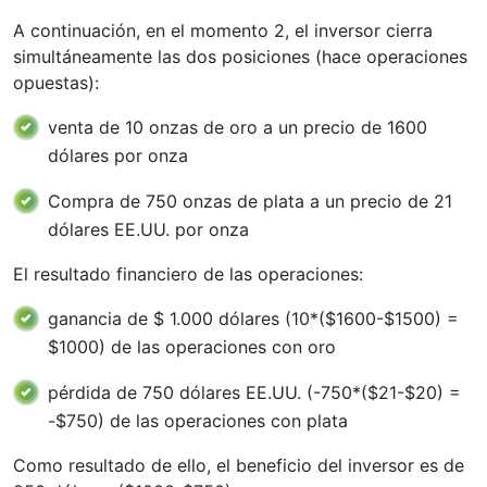
A continuación, en el momento 2, el inversor cierra
simultáneamente las dos posiciones (hace operaciones
opuestas):
venta de 10 onzas de oro a un precio de 1600
dólares por onza
Compra de 750 onzas de plata a un precio de 21
dólares EE.UU. por onza
El resultado financiero de las operaciones:
ganancia de $ 1.000 dólares (10*($1600-$1500) =
$1000) de las operaciones con oro
pérdida de 750 dólares EE.UU. (-750*($21-$20) =
-$750) de las operaciones con plata
Como resultado de ello, el beneficio del inversor es de