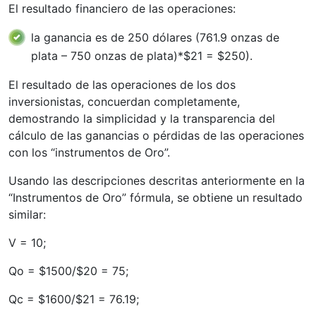
El resultado financiero de las operaciones:
la ganancia es de 250 dólares (761.9 onzas de
plata – 750 onzas de plata)*$21 = $250).
El resultado de las operaciones de los dos
inversionistas, concuerdan completamente,
demostrando la simplicidad y la transparencia del
cálculo de las ganancias o pérdidas de las operaciones
con los “instrumentos de Oro”.
Usando las descripciones descritas anteriormente en la
“Instrumentos de Oro” fórmula, se obtiene un resultado
similar:
V = 10;
Qo = $1500/$20 = 75;
Qc = $1600/$21 = 76.19;