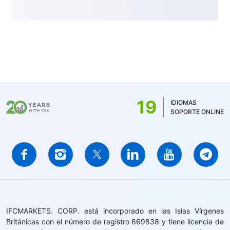
19
IDIOMAS
SOPORTE ONLINE
IFCMARKETS. CORP. está incorporado en las Islas Vírgenes
Británicas con el número de registro 669838 y tiene licencia de