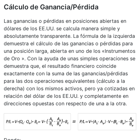
Cálculo de Ganancia/Pérdida
Las ganancias o pérdidas en posiciones abiertas en
dólares de los EE.UU. se calcula manera simple y
absolutamente transparente. La fórmula de la izquierda
demuestra el cálculo de las ganancias o pérdidas para
una posición larga, abierta en uno de los «Instrumentos
de Oro ». Con la ayuda de unas simples operaciones se
demuestra que, el resultado financiero coincide
exactamente con la suma de las ganancias/pérdidas
para las dos operaciones equivalentes (cálculo a la
derecha) con los mismos activos, pero ya cotizadas en
relación del dólar de los EE.UU. y completamente en
direcciones opuestas con respecto de una a la otra.
Donde: